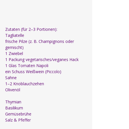
Zutaten (für 2–3 Portionen):
Tagliatelle
frische Pilze (z. B. Champignons oder 
gemischt)
1 Zwiebel
1 Packung vegetarisches/veganes Hack
1 Glas Tomaten Napoli
ein Schuss Weißwein (Piccolo)
Sahne
1–2 Knoblauchzehen
Olivenöl
Thymian
Basilikum
Gemüsebrühe
Salz & Pfeffer