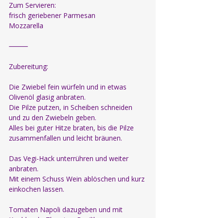
Zum Servieren:
frisch geriebener Parmesan
Mozzarella
⸻
Zubereitung:
Die Zwiebel fein würfeln und in etwas 
Olivenöl glasig anbraten.
Die Pilze putzen, in Scheiben schneiden 
und zu den Zwiebeln geben.
Alles bei guter Hitze braten, bis die Pilze 
zusammenfallen und leicht bräunen.
Das Vegi-Hack unterrühren und weiter 
anbraten.
Mit einem Schuss Wein ablöschen und kurz 
einkochen lassen.
Tomaten Napoli dazugeben und mit 