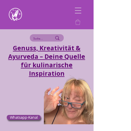
Genuss, Kreativität &
Ayurveda – Deine Quelle
für kulinarische
Inspiration
Whatsapp-Kanal