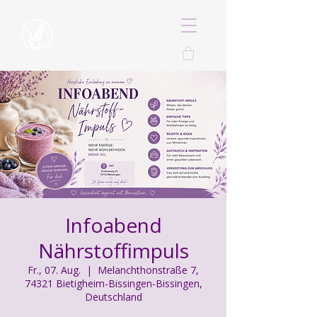
Infoabend
Nährstoffimpuls
Fr., 07. Aug.
  |  
Melanchthonstraße 7,
74321 Bietigheim-Bissingen-Bissingen,
Deutschland