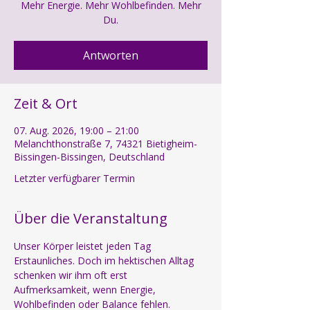
Mehr Energie. Mehr Wohlbefinden. Mehr
Du.
Antworten
Zeit & Ort
07. Aug. 2026, 19:00 – 21:00
Melanchthonstraße 7, 74321 Bietigheim-
Bissingen-Bissingen, Deutschland
Letzter verfügbarer Termin
Über die Veranstaltung
Unser Körper leistet jeden Tag 
Erstaunliches. Doch im hektischen Alltag 
schenken wir ihm oft erst 
Aufmerksamkeit, wenn Energie, 
Wohlbefinden oder Balance fehlen.