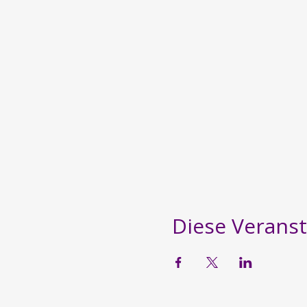
Diese Veranst