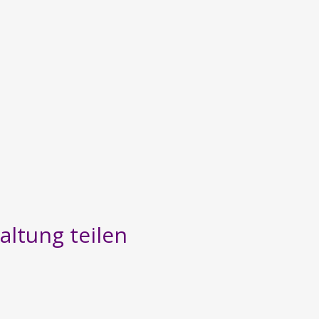
altung teilen