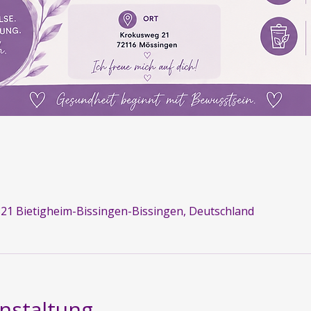
21 Bietigheim-Bissingen-Bissingen, Deutschland
nstaltung