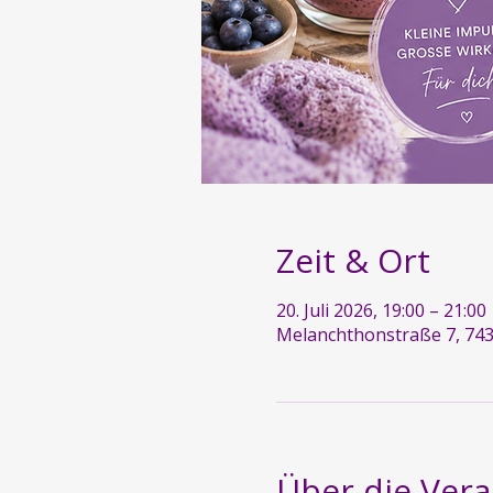
Zeit & Ort
20. Juli 2026, 19:00 – 21:00
Melanchthonstraße 7, 743
Über die Vera