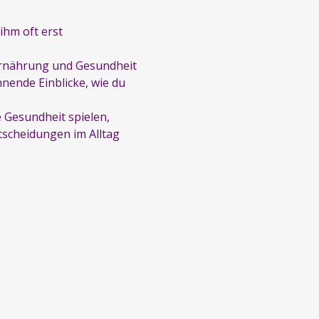
ihm oft erst 
 Ernährung und Gesundheit 
nende Einblicke, wie du 
 Gesundheit spielen, 
tscheidungen im Alltag 