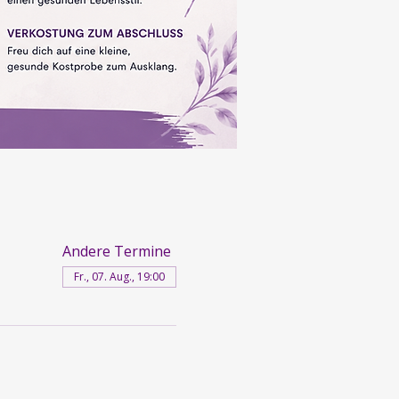
Andere Termine
Fr., 07. Aug., 19:00