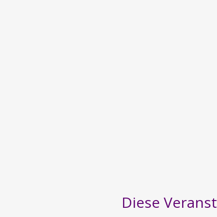
Diese Veranst