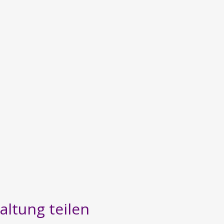
altung teilen