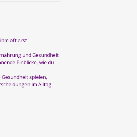
ihm oft erst 
 Ernährung und Gesundheit 
nende Einblicke, wie du 
 Gesundheit spielen, 
tscheidungen im Alltag 