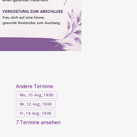
Andere Termine
Mo., 10. Aug., 19:00
Mi., 12. Aug., 19:00
Fr., 14. Aug., 19:00
7 Termine ansehen