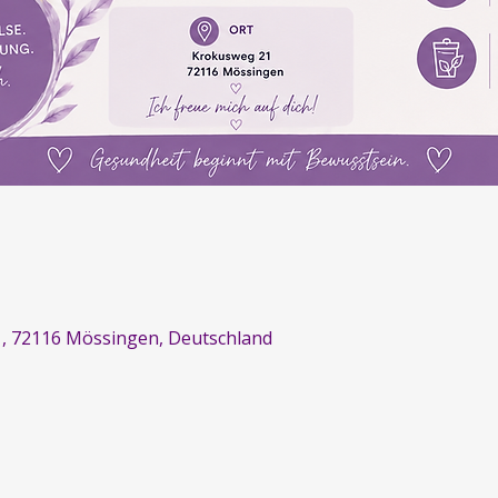
, 72116 Mössingen, Deutschland