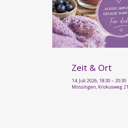
Zeit & Ort
14. Juli 2026, 18:30 – 20:30
Mössingen, Krokusweg 21