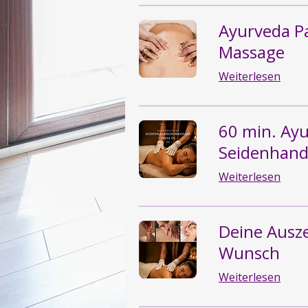
Ayurveda P
Massage
Weiterlesen
60 min. Ayu
Seidenhan
Weiterlesen
Deine Ausze
Wunsch
Weiterlesen