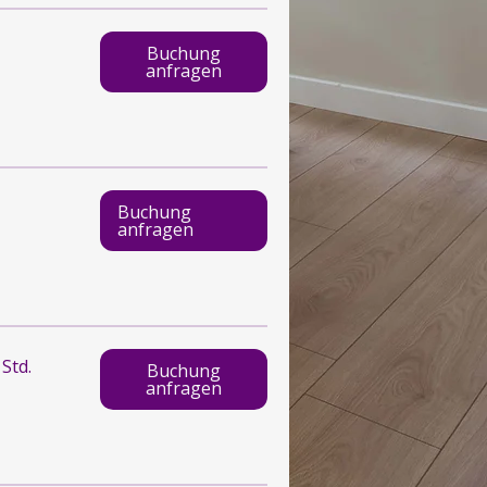
Buchung
anfragen
Buchung
anfragen
 Std.
Buchung
anfragen