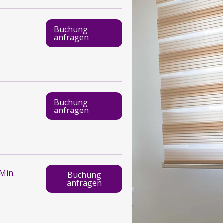
Buchung
anfragen
Buchung
anfragen
 Min.
Buchung
anfragen