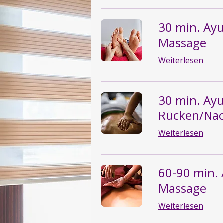
30 min. Ay
Massage
Weiterlesen
30 min. Ay
Rücken/Nac
Weiterlesen
60-90 min.
Massage
Weiterlesen